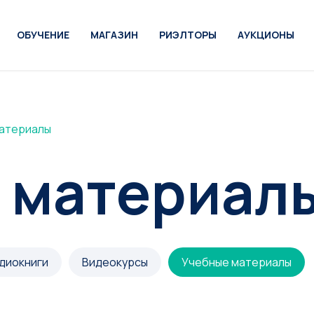
ОБУЧЕНИЕ
МАГАЗИН
РИЭЛТОРЫ
АУКЦИОНЫ
атериалы
 материал
диокниги
Видеокурсы
Учебные материалы