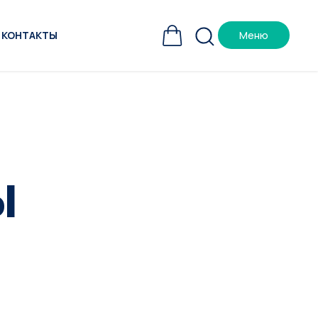
КОНТАКТЫ
Меню
ы