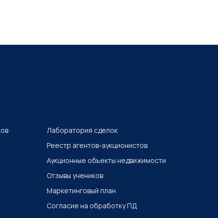
ров
Лаборатория сделок
Реестр агентов-аукционистов
Аукционные объекты недвижимости
Отзывы учеников
Маркетинговый план
Согласие на обработку ПД