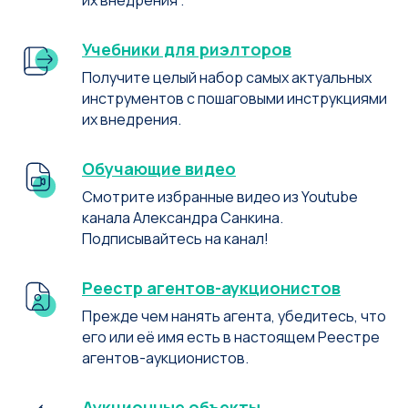
Учебники для риэлторов
Получите целый набор самых актуальных
инструментов с пошаговыми инструкциями
их внедрения.
Обучающие видео
Смотрите избранные видео из Youtube
канала Александра Санкина.
Подписывайтесь на канал!
Реестр агентов-аукционистов
Прежде чем нанять агента, убедитесь, что
его или её имя есть в настоящем Реестре
агентов-аукционистов.
Аукционные объекты