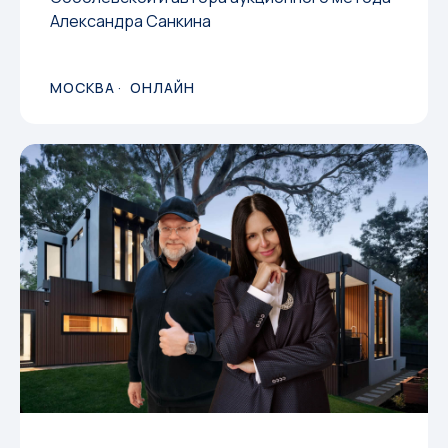
Александра Санкина
МОСКВА
ОНЛАЙН