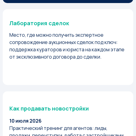
Лаборатория сделок
Место, где можно получить экспертное
сопровождение аукционных сделок под ключ:
поддержка кураторов и юриста на каждом этапе
от эксклюзивного договора до сделки.
Как продавать новостройки
10 июля 2026
Практический тренинг для агентов: лиды,
продажи, переуступки, работа с застройщиками