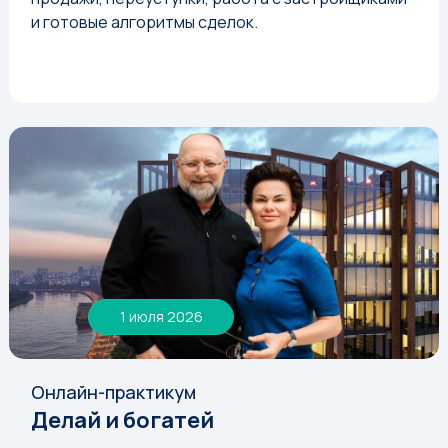
и готовые алгоритмы сделок.
1 июля 2026
Онлайн-практикум
Делай и богатей