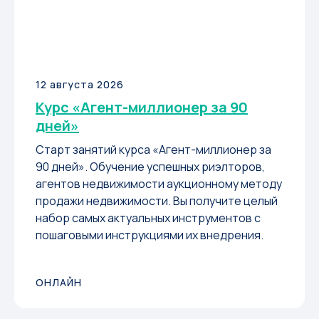
12 августа 2026
Курс «Агент-миллионер за 90
дней»
Старт занятий курса «Агент-миллионер за
90 дней». Обучение успешных риэлторов,
агентов недвижимости аукционному методу
продажи недвижимости. Вы получите целый
набор самых актуальных инструментов с
пошаговыми инструкциями их внедрения.
ОНЛАЙН