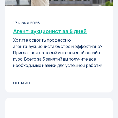
17 июня 2026
Агент‑аукционист за 5 дней
Хотите освоить профессию
агента‑аукциониста быстро и эффективно?
Приглашаем на новый интенсивный онлайн-
курс. Всего за 5 занятий вы получите все
необходимые навыки для успешной работы!
ОНЛАЙН