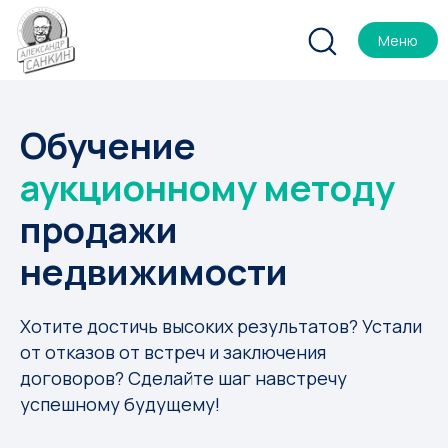
Меню
Обучение
аукционному методу
продажи
недвижимости
Хотите достичь высоких результатов? Устали
от отказов от встреч и заключения
договоров? Сделайте шаг навстречу
успешному будущему!