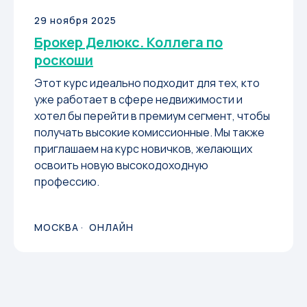
29 ноября 2025
Брокер Делюкс. Коллега по
роскоши
Этот курс идеально подходит для тех, кто
уже работает в сфере недвижимости и
хотел бы перейти в премиум сегмент, чтобы
получать высокие комиссионные. Мы также
приглашаем на курс новичков, желающих
освоить новую высокодоходную
профессию.
МОСКВА
ОНЛАЙН