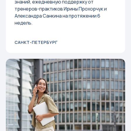
знаний, ежедневную поддержку от
тренеров-практиков Ирины Прохорчук и
Александра Санкина на протяжении 6
недель.
САНКТ-ПЕТЕРБУРГ