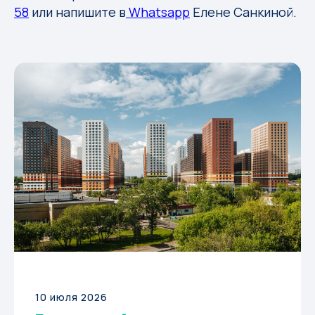
58
или напишите в
Whatsapp
Елене Санкиной.
10 июля 2026