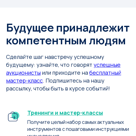
Будущее принадлежит
компетентным людям
Сделайте шаг навстречу успешному
будущему: узнайте, что говорят
успешные
аукционисты
или приходите на
бесплатный
мастер-класс
. Подпишитесь на нашу
рассылку, чтобы быть в курсе событий!
Тренинги и мастер-классы
Получите целый набор самых актуальных
инструментов с пошаговыми инструкциями
их внедрения .