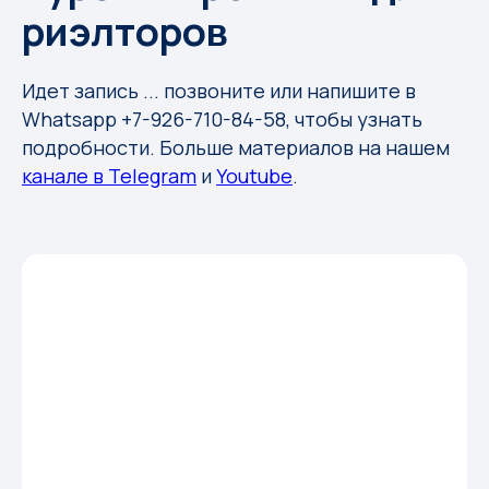
риэлторов
Идет запись ... позвоните или напишите в
Whatsapp +7-926-710-84-58, чтобы узнать
подробности. Больше материалов на нашем
канале в Telegram
и
Youtube
.