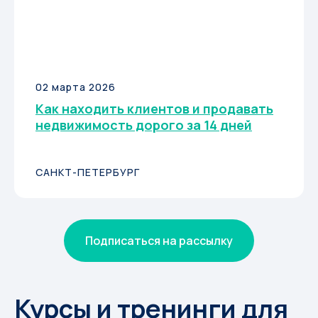
02 марта 2026
Как находить клиентов и продавать
недвижимость дорого за 14 дней
САНКТ-ПЕТЕРБУРГ
Подписаться на рассылку
Курсы и тренинги для