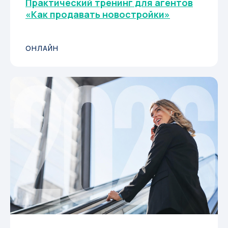
Практический тренинг для агентов
«Как продавать новостройки»
ОНЛАЙН