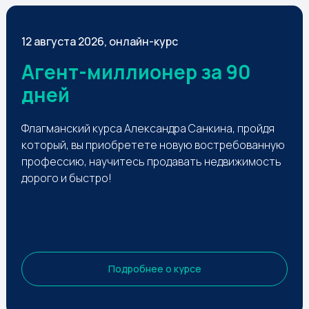
12 августа 2026, онлайн-курс
Агент-миллионер за 90
дней
Флагманский курса Александра Санкина, пройдя
который, вы приобретете новую востребованную
профессию, научитесь продавать недвижимость
дорого и быстро!
Подробнее о курсе