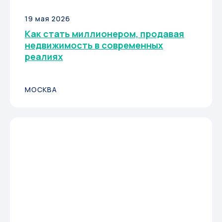
19 мая 2026
Как стать миллионером, продавая
недвижимость в современных
реалиях
МОСКВА