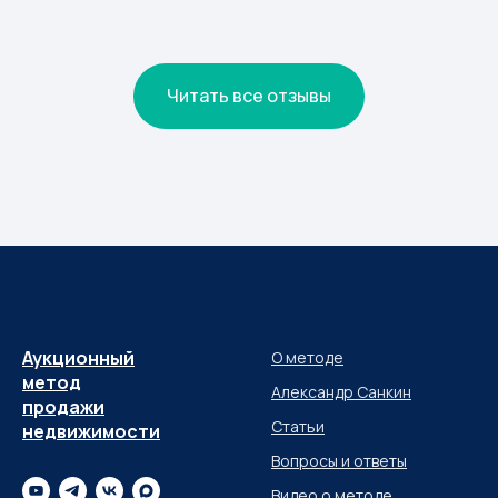
Читать все отзывы
Аукционный
О методе
метод
Александр Санкин
продажи
Статьи
недвижимости
Вопросы и ответы
Видео о методе