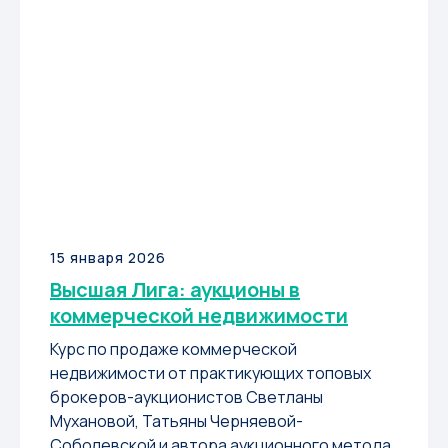
15 января 2026
Высшая Лига: аукционы в
коммерческой недвижимости
Курс по продаже коммерческой
недвижимости от практикующих топовых
брокеров-аукционистов Светланы
Мухановой, Татьяны Черняевой-
Соболевской и автора аукционного метода