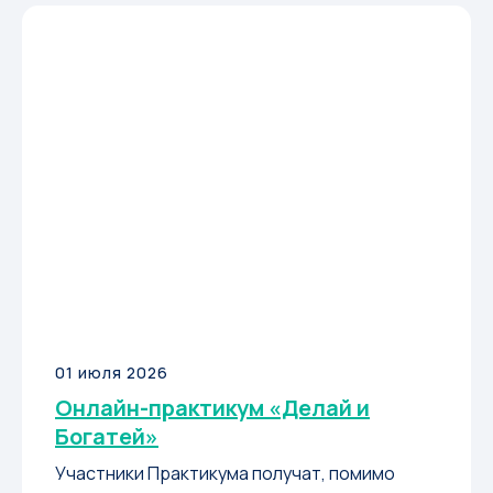
01 июля 2026
Онлайн-практикум «Делай и
Богатей»
Участники Практикума получат, помимо